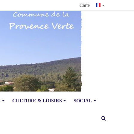
Carte
E
CULTURE & LOISIRS
SOCIAL
Rechercher