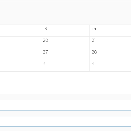
13
14
20
21
27
28
3
4