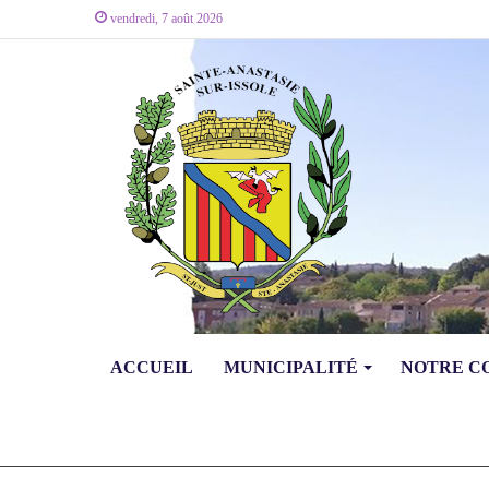
vendredi, 7 août 2026
ACCUEIL
MUNICIPALITÉ
NOTRE 