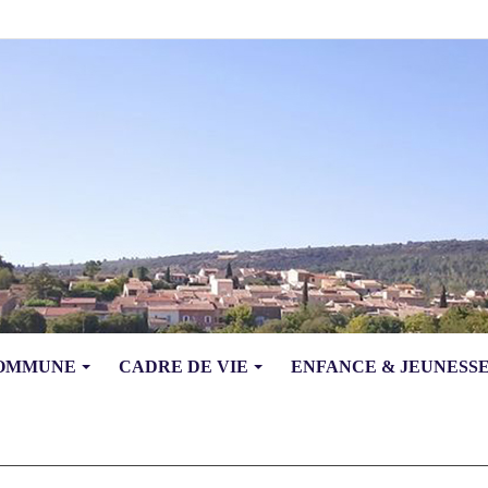
COMMUNE
CADRE DE VIE
ENFANCE & JEUNESS