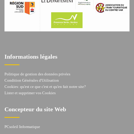
Informations légales
Politique de gestion des données privées
Condition Générales d'Utilisation
Cookies: qu'est ce que c'est et qu'en fait notre site?
Lister et supprimer vos Cookies
Concepteur du site Web
PCsoleil Informatique