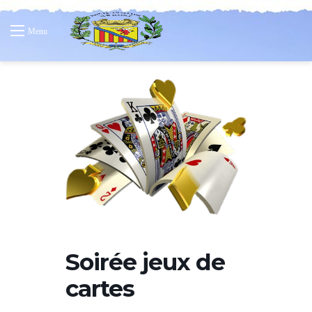
Menu
Soirée jeux de
cartes