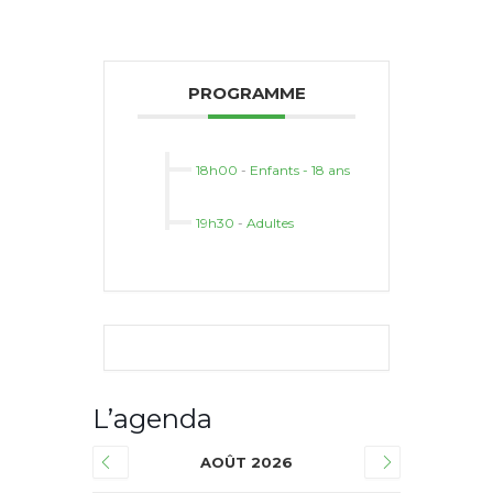
PROGRAMME
18h00
-
Enfants - 18 ans
19h30
-
Adultes
L’agenda
AOÛT 2026