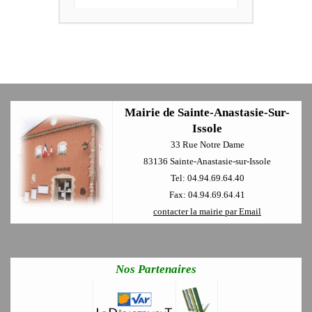
Mairie de Sainte-Anastasie-Sur-
Issole
33 Rue Notre Dame
83136 Sainte-Anastasie-sur-Issole
Tel: 04.94.69.64.40
Fax: 04.94.69.64.41
contacter la mairie par Email
Nos Partenaires