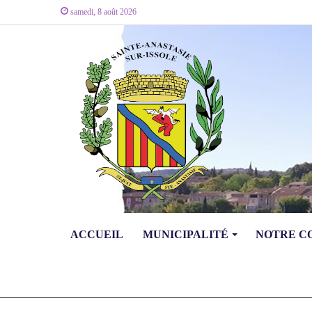
samedi, 8 août 2026
ACCUEIL
MUNICIPALITÉ
NOTRE 