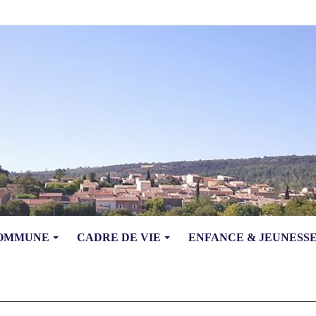
COMMUNE
CADRE DE VIE
ENFANCE & JEUNESS