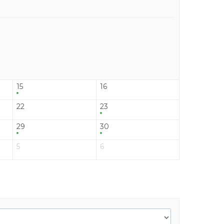
15
16
22
23
29
30
5
6