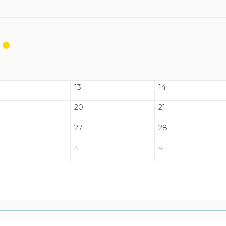
13
14
20
21
27
28
3
4