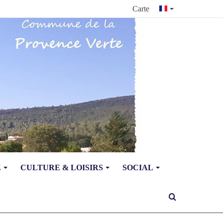
Carte
E
CULTURE & LOISIRS
SOCIAL
Rechercher