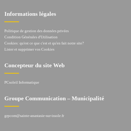
Informations légales
Politique de gestion des données privées
Condition Générales d'Utilisation
Cookies: qu'est ce que c'est et qu'en fait notre site?
Lister et supprimer vos Cookies
Concepteur du site Web
PCsoleil Informatique
Groupe Communication – Municipalité
grpcom@sainte-anastasie-sur-issole.fr