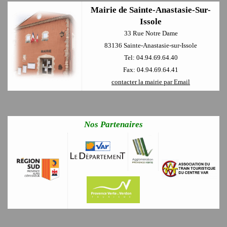
Mairie de Sainte-Anastasie-Sur-
Issole
33 Rue Notre Dame
83136 Sainte-Anastasie-sur-Issole
Tel: 04.94.69.64.40
Fax: 04.94.69.64.41
contacter la mairie par Email
Nos Partenaires