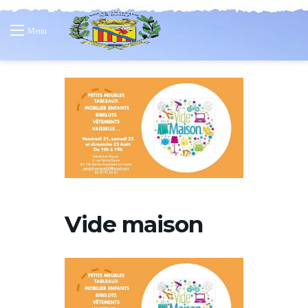
Menu
Vide maison