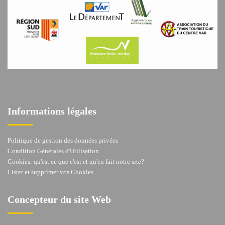
Informations légales
Politique de gestion des données privées
Condition Générales d'Utilisation
Cookies: qu'est ce que c'est et qu'en fait notre site?
Lister et supprimer vos Cookies
Concepteur du site Web