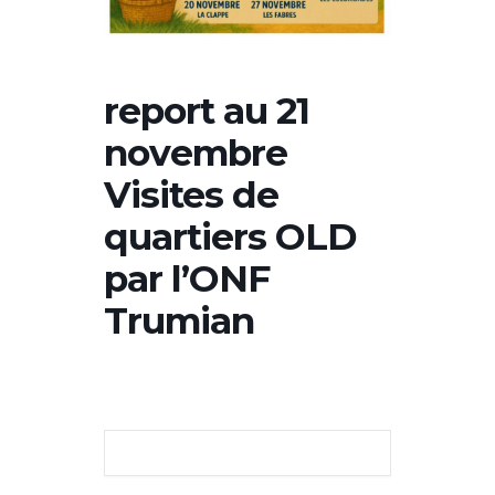
report au 21
novembre
Visites de
quartiers OLD
par l’ONF
Trumian