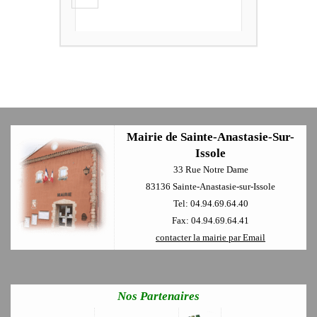
+
Mairie de Sainte-Anastasie-Sur-
Issole
33 Rue Notre Dame
83136 Sainte-Anastasie-sur-Issole
Tel: 04.94.69.64.40
Fax: 04.94.69.64.41
contacter la mairie par Email
Nos Partenaires