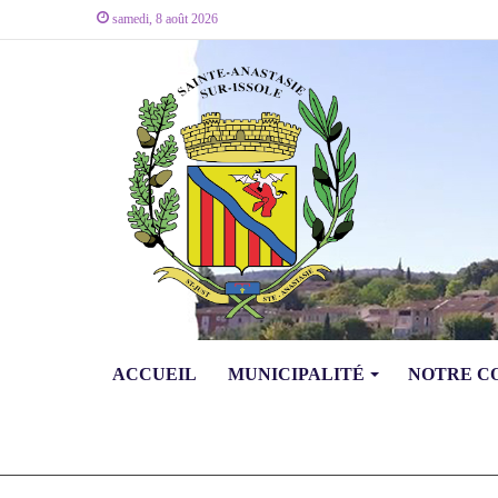
samedi, 8 août 2026
ACCUEIL
MUNICIPALITÉ
NOTRE 