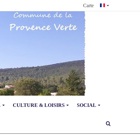
Carte
E
CULTURE & LOISIRS
SOCIAL
Rechercher