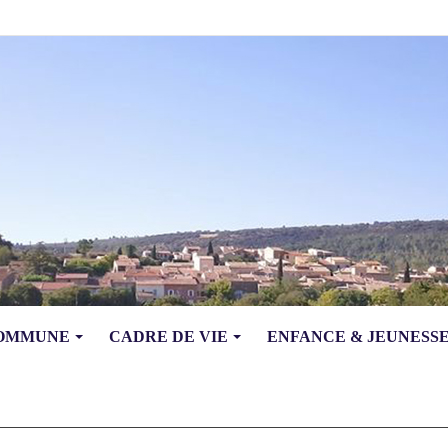
COMMUNE
CADRE DE VIE
ENFANCE & JEUNESS