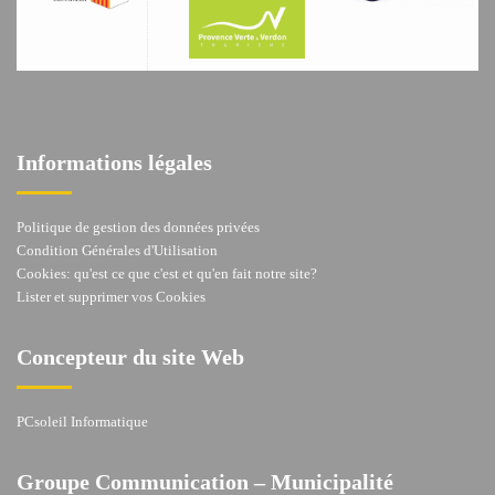
Informations légales
Politique de gestion des données privées
Condition Générales d'Utilisation
Cookies: qu'est ce que c'est et qu'en fait notre site?
Lister et supprimer vos Cookies
Concepteur du site Web
PCsoleil Informatique
Groupe Communication – Municipalité