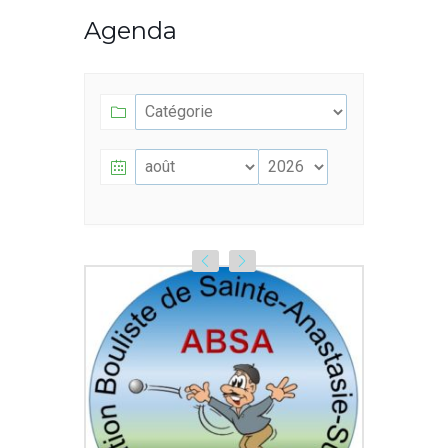
Agenda