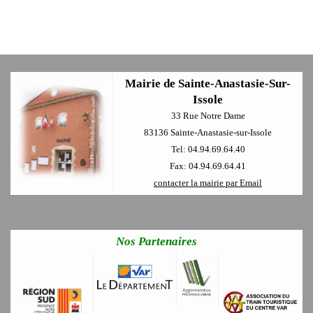
Mairie de Sainte-Anastasie-Sur-
Issole
33 Rue Notre Dame
83136 Sainte-Anastasie-sur-Issole
Tel: 04.94.69.64.40
Fax: 04.94.69.64.41
contacter la mairie par Email
Nos Partenaires