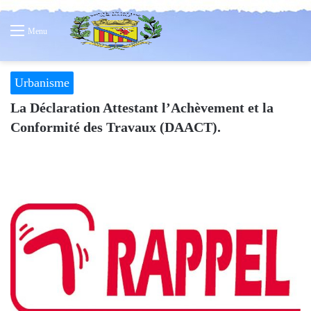
Menu
Urbanisme
La Déclaration Attestant l’Achèvement et la
Conformité des Travaux (DAACT).