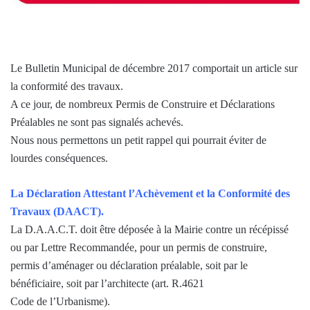
Le Bulletin Municipal de décembre 2017 comportait un article sur
la conformité des travaux.
A ce jour, de nombreux Permis de Construire et Déclarations
Préalables ne sont pas signalés achevés.
Nous nous permettons un petit rappel qui pourrait éviter de
lourdes conséquences.
La Déclaration Attestant l’Achèvement et la Conformité des
Travaux (DAACT).
La D.A.A.C.T. doit être déposée à la Mairie contre un récépissé
ou par Lettre Recommandée, pour un permis de construire,
permis d’aménager ou déclaration préalable, soit par le
bénéficiaire, soit par l’architecte (art. R.4621
Code de l’Urbanisme).