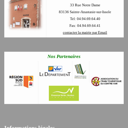
33 Rue Notre Dame
83136 Sainte-Anastasie-sur-Issole
Tel: 04.94.69.64.40
Fax: 04.94.69.64.41
contacter la mairie par Email
Nos Partenaires
Informations légales