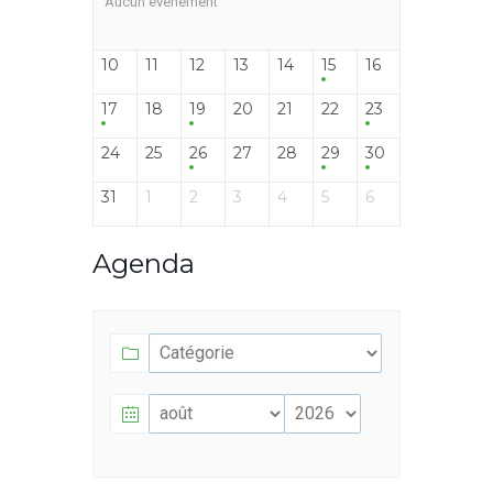
Aucun événement
10
11
12
13
14
15
16
17
18
19
20
21
22
23
24
25
26
27
28
29
30
31
1
2
3
4
5
6
Agenda