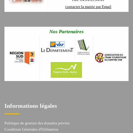
contacter la mairie par Email
Nos Partenaires
Informations légales
Politique de gestion des données privées
Condition Générales d'Utilisation