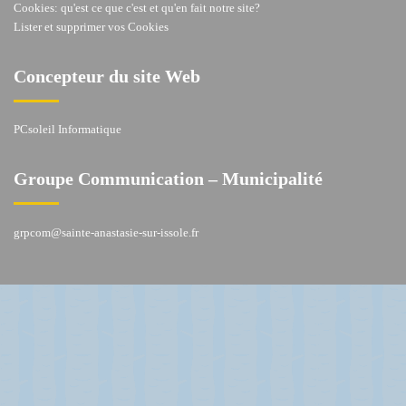
Cookies: qu'est ce que c'est et qu'en fait notre site?
Lister et supprimer vos Cookies
Concepteur du site Web
PCsoleil Informatique
Groupe Communication – Municipalité
grpcom@sainte-anastasie-sur-issole.fr